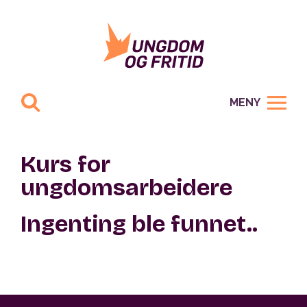
MENY
Kurs for
ungdomsarbeidere
Ingenting ble funnet..