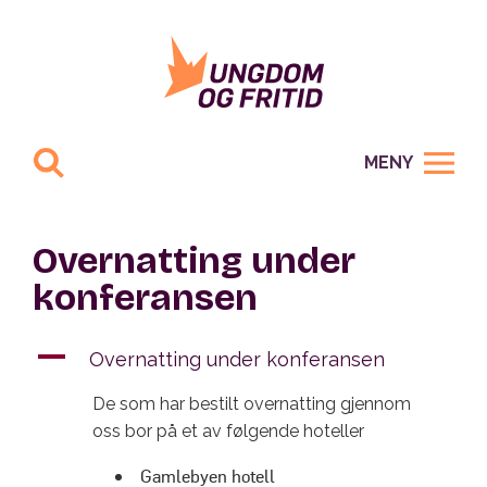
MENY
Overnatting under
konferansen
A
Overnatting under konferansen
De som har bestilt overnatting gjennom
oss bor på et av følgende hoteller
Gamlebyen hotell