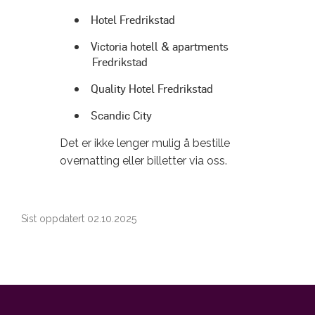
Hotel Fredrikstad
Victoria hotell & apartments
Fredrikstad
Quality Hotel Fredrikstad
Scandic City
Det er ikke lenger mulig å bestille
overnatting eller billetter via oss.
Sist oppdatert 02.10.2025